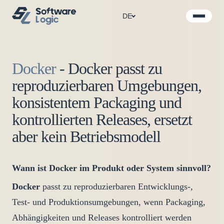
DE
Docker
-
Docker passt zu
reproduzierbaren Umgebungen,
konsistentem Packaging und
kontrollierten Releases, ersetzt
aber kein Betriebsmodell
Wann ist Docker im Produkt oder System sinnvoll?
Docker
passt zu reproduzierbaren Entwicklungs-,
Test- und Produktionsumgebungen, wenn Packaging,
Abhängigkeiten und Releases kontrolliert werden