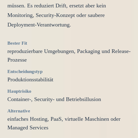
müssen. Es reduziert Drift, ersetzt aber kein
Monitoring, Security-Konzept oder saubere
Deployment-Verantwortung.
Bester Fit
reproduzierbare Umgebungen, Packaging und Release-
Prozesse
Entscheidungstyp
Produktionsstabilität
Hauptrisiko
Container-, Security- und Betriebsillusion
Alternative
einfaches Hosting, PaaS, virtuelle Maschinen oder
Managed Services