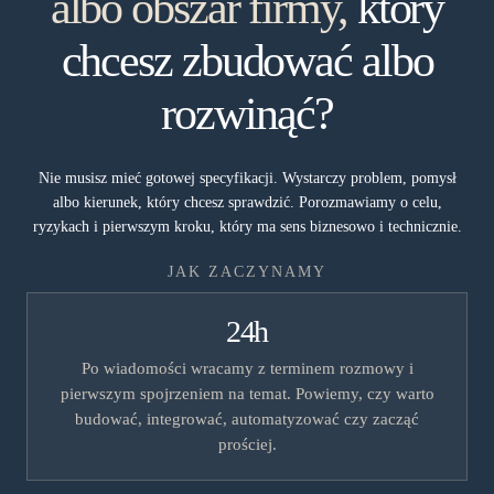
albo obszar firmy,
który
chcesz zbudować albo
rozwinąć?
Nie musisz mieć gotowej specyfikacji. Wystarczy problem, pomysł
albo kierunek, który chcesz sprawdzić. Porozmawiamy o celu,
ryzykach i pierwszym kroku, który ma sens biznesowo i technicznie.
JAK ZACZYNAMY
24h
Po wiadomości wracamy z terminem rozmowy i
pierwszym spojrzeniem na temat. Powiemy, czy warto
budować, integrować, automatyzować czy zacząć
prościej.