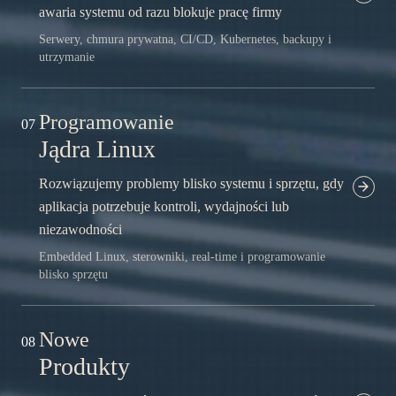
awaria systemu od razu blokuje pracę firmy
Serwery, chmura prywatna, CI/CD, Kubernetes, backupy i
utrzymanie
Programowanie
07
Jądra Linux
Rozwiązujemy problemy blisko systemu i sprzętu, gdy
aplikacja potrzebuje kontroli, wydajności lub
niezawodności
Embedded Linux, sterowniki, real-time i programowanie
blisko sprzętu
Nowe
08
Produkty