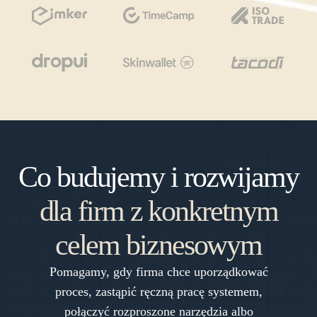
Co budujemy i rozwijamy
dla firm z konkretnym
celem biznesowym
Pomagamy, gdy firma chce uporządkować
proces, zastąpić ręczną pracę systemem,
połączyć rozproszone narzędzia albo