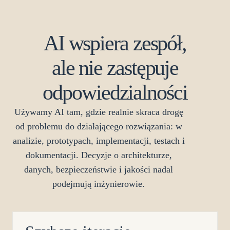
AI wspiera zespół,
ale nie zastępuje
odpowiedzialności
Używamy AI tam, gdzie realnie skraca drogę
od problemu do działającego rozwiązania: w
analizie, prototypach, implementacji, testach i
dokumentacji. Decyzje o architekturze,
danych, bezpieczeństwie i jakości nadal
podejmują inżynierowie.