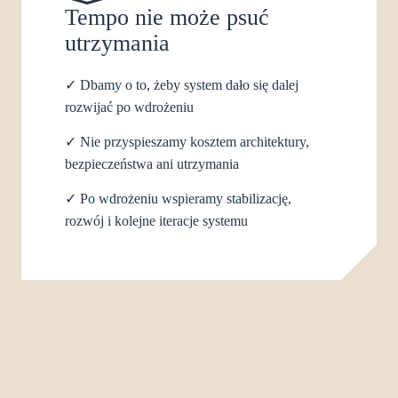
Tempo nie może psuć
utrzymania
✓
Dbamy o to, żeby system dało się dalej
rozwijać po wdrożeniu
✓
Nie przyspieszamy kosztem architektury,
bezpieczeństwa ani utrzymania
✓
Po wdrożeniu wspieramy stabilizację,
rozwój i kolejne iteracje systemu