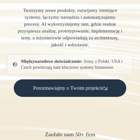
Tworzymy nowe produkty, rozwijamy istniejące
systemy, łączymy narzędzia i automatyzujemy
procesy. AI wykorzystujemy tam, gdzie realnie
przyspiesza analizę, prototypowanie, implementację i
testy, a inżynierowie odpowiadają za architekturę,
jakość i wdrożenie.
Międzynarodowe doświadczenie
:
firmy z Polski, USA i
Czech powierzają nam kluczowe systemy biznesowe.
Porozmawiajmy o Twoim projekcie
Zaufało nam 50+ firm