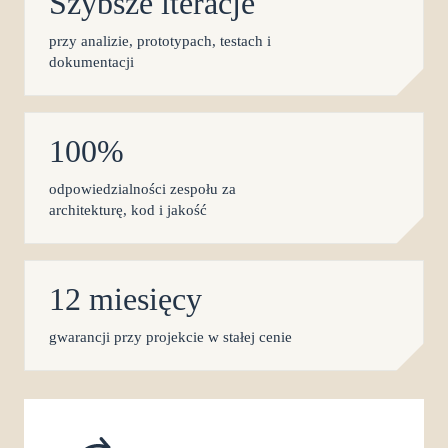
Szybsze iteracje
przy analizie, prototypach, testach i
dokumentacji
100%
odpowiedzialności zespołu za
architekturę, kod i jakość
12 miesięcy
gwarancji przy projekcie w stałej cenie