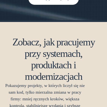
Zobacz, jak pracujemy
przy systemach,
produktach i
modernizacjach
Pokazujemy projekty, w których liczył się nie
sam kod, tylko mierzalna zmiana w pracy
firmy: mniej ręcznych kroków, większa
kontrola, stabilniejsze wydania i szybsze