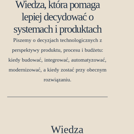
Wiedza, która pomaga
lepiej decydować o
systemach i produktach
Piszemy o decyzjach technologicznych z
perspektywy produktu, procesu i budżetu:
kiedy budować, integrować, automatyzować,
modernizować, a kiedy zostać przy obecnym
rozwiązaniu.
Wiedza