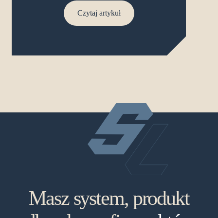
Czytaj artykuł
Masz system, produkt