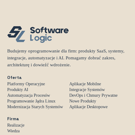
Budujemy oprogramowanie dla firm: produkty SaaS, systemy,
integracje, automatyzacje i AI. Pomagamy dobrać zakres,
architekturę i dowieźć wdrożenie.
Oferta
Platformy Operacyjne
Aplikacje Mobilne
Produkty AI
Integracje Systemów
Automatyzacja Procesów
DevOps i Chmury Prywatne
Programowanie Jądra Linux
Nowe Produkty
Modernizacja Starych Systemów
Aplikacje Desktopowe
Firma
Realizacje
Wiedza