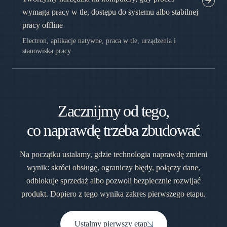
wymaga pracy w tle, dostępu do systemu albo stabilnej
pracy offline
Electron, aplikacje natywne, praca w tle, urządzenia i
stanowiska pracy
Zacznijmy od tego,
co naprawdę trzeba zbudować
Na początku ustalamy, gdzie technologia naprawdę zmieni
wynik: skróci obsługę, ograniczy błędy, połączy dane,
odblokuje sprzedaż albo pozwoli bezpiecznie rozwijać
produkt. Dopiero z tego wynika zakres pierwszego etapu.
Ustalmy pierwszy etap