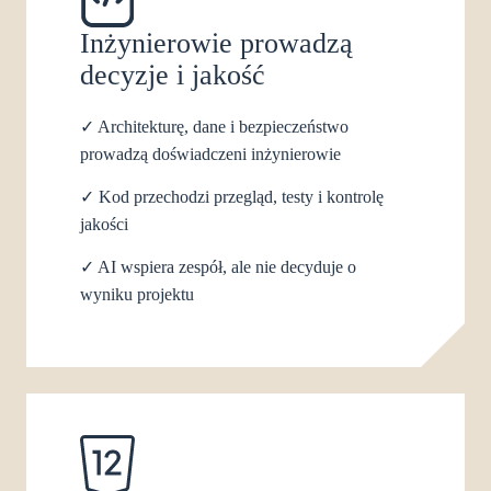
Inżynierowie prowadzą
decyzje i jakość
✓
Architekturę, dane i bezpieczeństwo
prowadzą doświadczeni inżynierowie
✓
Kod przechodzi przegląd, testy i kontrolę
jakości
✓
AI wspiera zespół, ale nie decyduje o
wyniku projektu