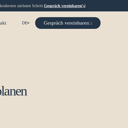
konkreten nächsten Schritt.
Gespräch vereinbaren
Gespräch vereinbaren
akt
DE
planen