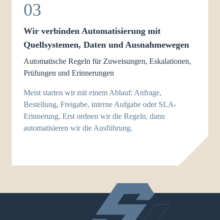
03
Wir verbinden Automatisierung mit
Quellsystemen, Daten und Ausnahmewegen
Automatische Regeln für Zuweisungen, Eskalationen,
Prüfungen und Erinnerungen
Meist starten wir mit einem Ablauf: Anfrage,
Bestellung, Freigabe, interne Aufgabe oder SLA-
Erinnerung. Erst ordnen wir die Regeln, dann
automatisieren wir die Ausführung.