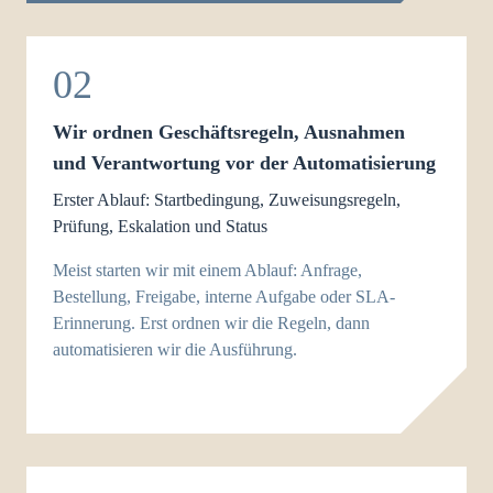
02
Wir ordnen Geschäftsregeln, Ausnahmen
und Verantwortung vor der Automatisierung
Erster Ablauf: Startbedingung, Zuweisungsregeln,
Prüfung, Eskalation und Status
Meist starten wir mit einem Ablauf: Anfrage,
Bestellung, Freigabe, interne Aufgabe oder SLA-
Erinnerung. Erst ordnen wir die Regeln, dann
automatisieren wir die Ausführung.