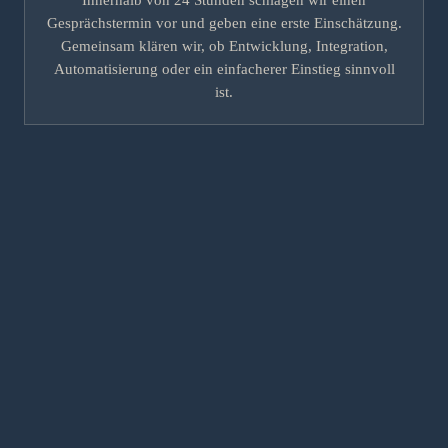
Gesprächstermin vor und geben eine erste Einschätzung.
Gemeinsam klären wir, ob Entwicklung, Integration,
Automatisierung oder ein einfacherer Einstieg sinnvoll
ist.