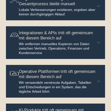
Gesamtprozess bleibt manuell
Lokale Verbesserungen existieren, ergeben aber
keinen durchgängigen Ablauf.
Integrationen & APIs tritt oft gemeinsam
mit diesem Bereich auf
Wir entfernen manuelles Kopieren von Daten
zwischen Vertrieb, Operations, Finanzen und
Kundenservice
Operative Plattformen tritt oft gemeinsam
mit diesem Bereich auf
Wir verwandeln verstreute Aufgaben, Tabellen
und Entscheidungen in ein System, das die
tägliche Arbeit führt
KI-Produkte tritt oft gemeinsam mit