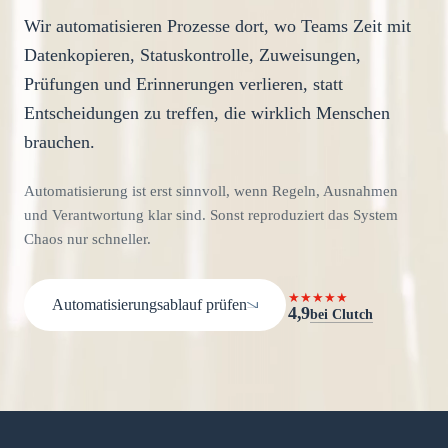
Wir automatisieren Prozesse dort, wo Teams Zeit mit
Datenkopieren, Statuskontrolle, Zuweisungen,
Prüfungen und Erinnerungen verlieren, statt
Entscheidungen zu treffen, die wirklich Menschen
brauchen.
Automatisierung ist erst sinnvoll, wenn Regeln, Ausnahmen
und Verantwortung klar sind. Sonst reproduziert das System
Chaos nur schneller.
★★★★★
Automatisierungsablauf prüfen
4,9
bei Clutch