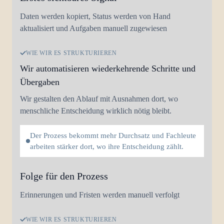
Daten werden kopiert, Status werden von Hand
aktualisiert und Aufgaben manuell zugewiesen
WIE WIR ES STRUKTURIEREN
Wir automatisieren wiederkehrende Schritte und
Übergaben
Wir gestalten den Ablauf mit Ausnahmen dort, wo
menschliche Entscheidung wirklich nötig bleibt.
Der Prozess bekommt mehr Durchsatz und Fachleute
arbeiten stärker dort, wo ihre Entscheidung zählt.
Folge für den Prozess
Erinnerungen und Fristen werden manuell verfolgt
WIE WIR ES STRUKTURIEREN