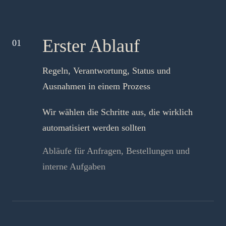
Erster Ablauf
01
Regeln, Verantwortung, Status und
Ausnahmen in einem Prozess
Wir wählen die Schritte aus, die wirklich
automatisiert werden sollten
Abläufe für Anfragen, Bestellungen und
interne Aufgaben