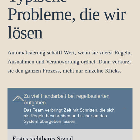
Probleme, die wir
lösen
Automatisierung schafft Wert, wenn sie zuerst Regeln,
Ausnahmen und Verantwortung ordnet. Dann verkürzt
sie den ganzen Prozess, nicht nur einzelne Klicks.
Zu viel Handarbeit bei regelbasierten
Aufgaben
Das Team verbringt Zeit mit Schritten, die sich
als Regeln beschreiben und sicher an das
System übergeben lassen.
Erstes sichtbares Signal