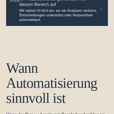
diesem Bereich auf
Wir setzen KI dort ein, wo sie Analysen verkürzt,
Entscheidungen unterstützt oder Nutzerarbeit
automatisiert
Wann
Automatisierung
sinnvoll ist