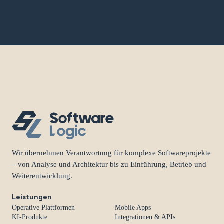
Wir übernehmen Verantwortung für komplexe Softwareprojekte
– von Analyse und Architektur bis zu Einführung, Betrieb und
Weiterentwicklung.
Leistungen
Operative Plattformen
Mobile Apps
KI-Produkte
Integrationen & APIs