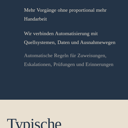
Mehr Vorgänge ohne proportional mehr
Handarbeit
Wir verbinden Automatisierung mit
Quellsystemen, Daten und Ausnahmewegen
Automatische Regeln für Zuweisungen,
Eskalationen, Prüfungen und Erinnerungen
Typische