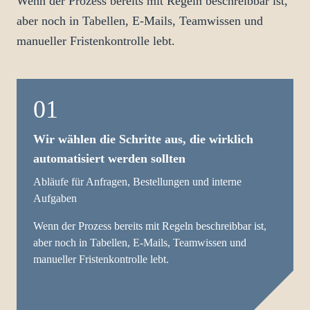
Wenn der Prozess bereits mit Regeln beschreibbar ist,
aber noch in Tabellen, E-Mails, Teamwissen und
manueller Fristenkontrolle lebt.
01
Wir wählen die Schritte aus, die wirklich
automatisiert werden sollten
Abläufe für Anfragen, Bestellungen und interne
Aufgaben
Wenn der Prozess bereits mit Regeln beschreibbar ist,
aber noch in Tabellen, E-Mails, Teamwissen und
manueller Fristenkontrolle lebt.