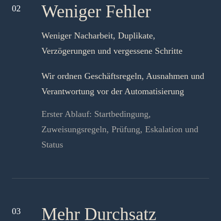
Weniger Fehler
02
Weniger Nacharbeit, Duplikate,
Verzögerungen und vergessene Schritte
Wir ordnen Geschäftsregeln, Ausnahmen und
Verantwortung vor der Automatisierung
Erster Ablauf: Startbedingung,
Zuweisungsregeln, Prüfung, Eskalation und
Status
Mehr Durchsatz
03