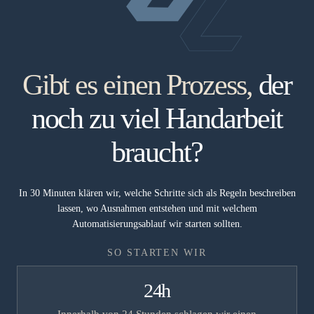
Gibt es einen Prozess,
der
noch zu viel Handarbeit
braucht?
In 30 Minuten klären wir, welche Schritte sich als Regeln beschreiben
lassen, wo Ausnahmen entstehen und mit welchem
Automatisierungsablauf wir starten sollten.
SO STARTEN WIR
24h
Innerhalb von 24 Stunden schlagen wir einen