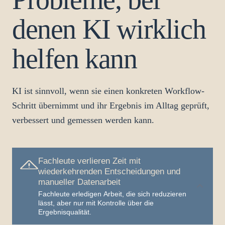
denen KI wirklich
helfen kann
KI ist sinnvoll, wenn sie einen konkreten Workflow-
Schritt übernimmt und ihr Ergebnis im Alltag geprüft,
verbessert und gemessen werden kann.
Fachleute verlieren Zeit mit
wiederkehrenden Entscheidungen und
manueller Datenarbeit
Fachleute erledigen Arbeit, die sich reduzieren
lässt, aber nur mit Kontrolle über die
Ergebnisqualität.