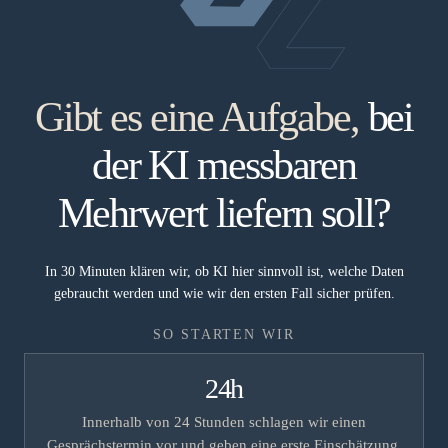
Gibt es eine Aufgabe,
bei
der KI messbaren
Mehrwert liefern soll?
In 30 Minuten klären wir, ob KI hier sinnvoll ist, welche Daten
gebraucht werden und wie wir den ersten Fall sicher prüfen.
SO STARTEN WIR
24h
Innerhalb von 24 Stunden schlagen wir einen
Gesprächstermin vor und geben eine erste Einschätzung.