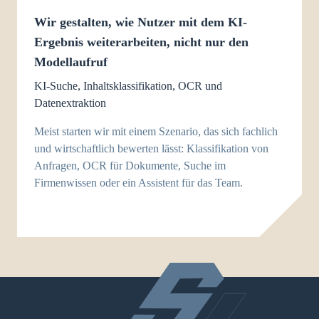
Wir gestalten, wie Nutzer mit dem KI-
Ergebnis weiterarbeiten, nicht nur den
Modellaufruf
KI-Suche, Inhaltsklassifikation, OCR und
Datenextraktion
Meist starten wir mit einem Szenario, das sich fachlich
und wirtschaftlich bewerten lässt: Klassifikation von
Anfragen, OCR für Dokumente, Suche im
Firmenwissen oder ein Assistent für das Team.