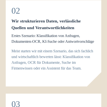
02
Wir strukturieren Daten, verlässliche
Quellen und Verantwortlichkeiten
Erstes Szenario: Klassifikation von Anfragen,
Dokumenten-OCR, KI-Suche oder Antwortvorschläge
Meist starten wir mit einem Szenario, das sich fachlich
und wirtschaftlich bewerten lässt: Klassifikation von
Anfragen, OCR für Dokumente, Suche im
Firmenwissen oder ein Assistent für das Team.
03