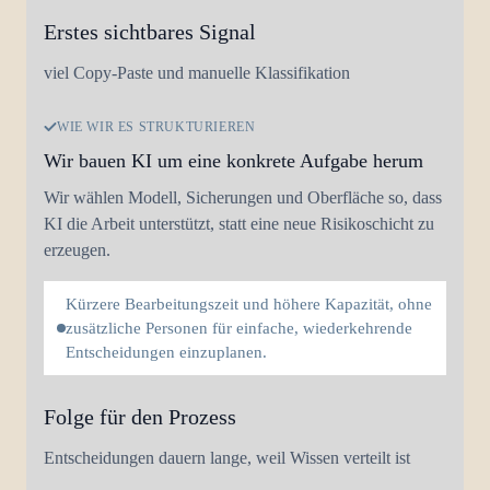
Erstes sichtbares Signal
viel Copy-Paste und manuelle Klassifikation
WIE WIR ES STRUKTURIEREN
Wir bauen KI um eine konkrete Aufgabe herum
Wir wählen Modell, Sicherungen und Oberfläche so, dass
KI die Arbeit unterstützt, statt eine neue Risikoschicht zu
erzeugen.
Kürzere Bearbeitungszeit und höhere Kapazität, ohne
zusätzliche Personen für einfache, wiederkehrende
Entscheidungen einzuplanen.
Folge für den Prozess
Entscheidungen dauern lange, weil Wissen verteilt ist