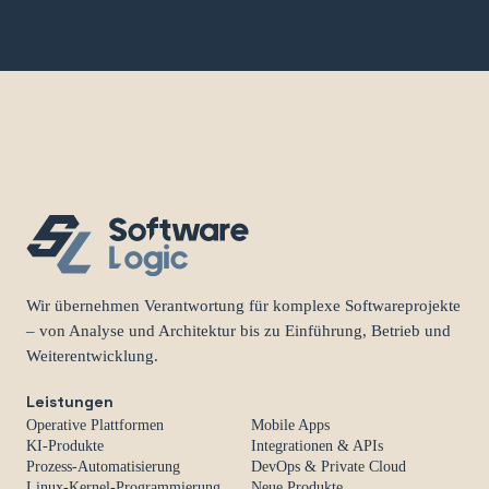
Wir übernehmen Verantwortung für komplexe Softwareprojekte
– von Analyse und Architektur bis zu Einführung, Betrieb und
Weiterentwicklung.
Leistungen
Operative Plattformen
Mobile Apps
KI-Produkte
Integrationen & APIs
Prozess-Automatisierung
DevOps & Private Cloud
Linux-Kernel-Programmierung
Neue Produkte