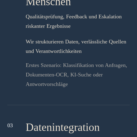
Menschen
Qualitätsprüfung, Feedback und Eskalation
riskanter Ergebnisse
Wir strukturieren Daten, verlässliche Quellen
und Verantwortlichkeiten
Erstes Szenario: Klassifikation von Anfragen,
Dokumenten-OCR, KI-Suche oder
Antwortvorschläge
Datenintegration
03