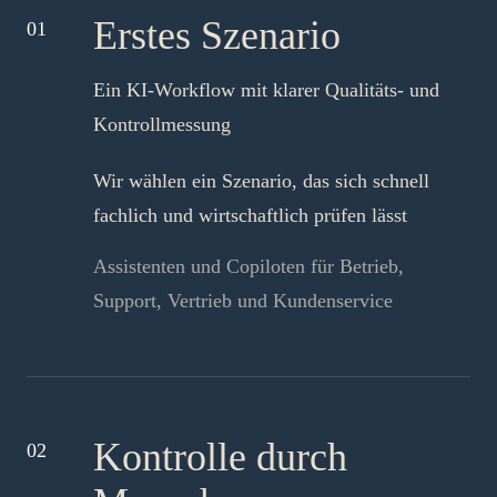
Erstes Szenario
01
Ein KI-Workflow mit klarer Qualitäts- und
Kontrollmessung
Wir wählen ein Szenario, das sich schnell
fachlich und wirtschaftlich prüfen lässt
Assistenten und Copiloten für Betrieb,
Support, Vertrieb und Kundenservice
Kontrolle durch
02