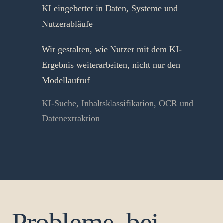
KI eingebettet in Daten, Systeme und
Nutzerabläufe
Wir gestalten, wie Nutzer mit dem KI-
Ergebnis weiterarbeiten, nicht nur den
Modellaufruf
KI-Suche, Inhaltsklassifikation, OCR und
Datenextraktion
Probleme, bei