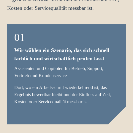
Kosten oder Servicequalität messbar ist.
01
Wir wählen ein Szenario, das sich schnell
fachlich und wirtschaftlich prüfen lässt
Assistenten und Copiloten für Betrieb, Support,
Vertrieb und Kundenservice
Dort, wo ein Arbeitsschritt wiederkehrend ist, das
Ergebnis bewertbar bleibt und der Einfluss auf Zeit,
Kosten oder Servicequalität messbar ist.