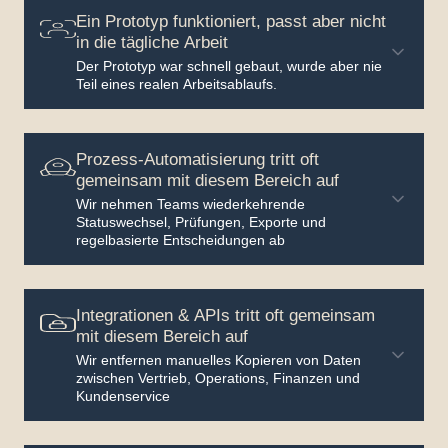
Ein Prototyp funktioniert, passt aber nicht
in die tägliche Arbeit
Der Prototyp war schnell gebaut, wurde aber nie
Teil eines realen Arbeitsablaufs.
Prozess-Automatisierung tritt oft
gemeinsam mit diesem Bereich auf
Wir nehmen Teams wiederkehrende
Statuswechsel, Prüfungen, Exporte und
regelbasierte Entscheidungen ab
Integrationen & APIs tritt oft gemeinsam
mit diesem Bereich auf
Wir entfernen manuelles Kopieren von Daten
zwischen Vertrieb, Operations, Finanzen und
Kundenservice