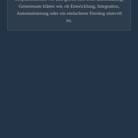
Gemeinsam klären wir, ob Entwicklung, Integration,
Automatisierung oder ein einfacherer Einstieg sinnvoll
ist.