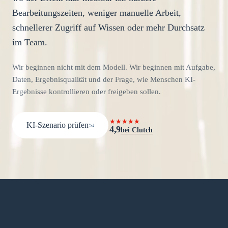
Bearbeitungszeiten, weniger manuelle Arbeit,
schnellerer Zugriff auf Wissen oder mehr Durchsatz
im Team.
Wir beginnen nicht mit dem Modell. Wir beginnen mit Aufgabe,
Daten, Ergebnisqualität und der Frage, wie Menschen KI-
Ergebnisse kontrollieren oder freigeben sollen.
★★★★★
KI-Szenario prüfen
4,9
bei Clutch