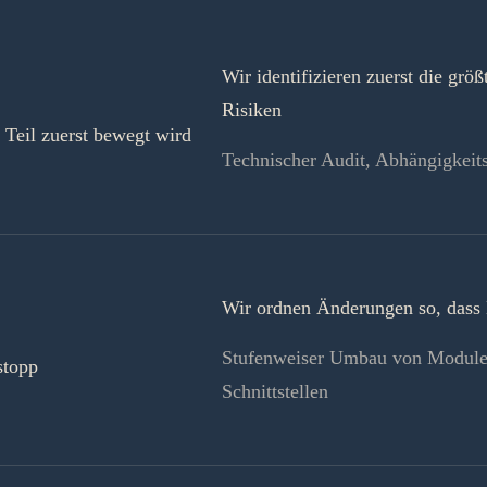
Wir identifizieren zuerst die grö
Risiken
 Teil zuerst bewegt wird
Technischer Audit, Abhängigkeits
Wir ordnen Änderungen so, dass 
Stufenweiser Umbau von Modulen,
stopp
Schnittstellen