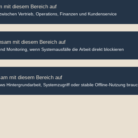
am mit diesem Bereich auf
zwischen Vertrieb, Operations, Finanzen und Kundenservice
insam mit diesem Bereich auf
d Monitoring, wenn Systemausfälle die Arbeit direkt blockieren
sam mit diesem Bereich auf
 Hintergrundarbeit, Systemzugriff oder stabile Offline-Nutzung brau