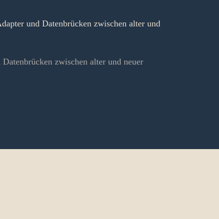
dapter und Datenbrücken zwischen alter und
 Datenbrücken zwischen alter und neuer