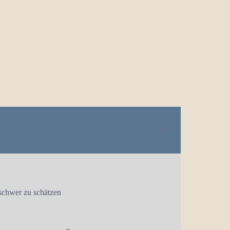
schwer zu schätzen