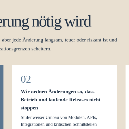
rung nötig wird
aber jede Änderung langsam, teuer oder riskant ist und
rationsgrenzen scheitern.
02
Wir ordnen Änderungen so, dass
Betrieb und laufende Releases nicht
stoppen
Stufenweiser Umbau von Modulen, APIs,
Integrationen und kritischen Schnittstellen