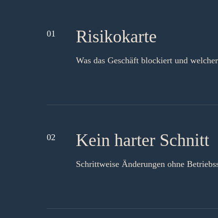
Risikokarte
01
Was das Geschäft blockiert und welcher
Kein harter Schnitt
02
Schrittweise Änderungen ohne Betriebs