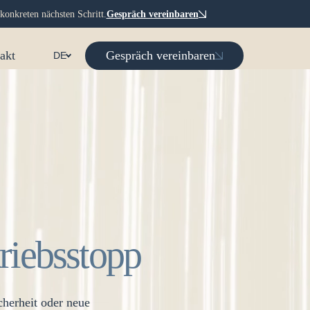
konkreten nächsten Schritt.
Gespräch vereinbaren
Gespräch vereinbaren
akt
DE
riebsstopp
cherheit oder neue