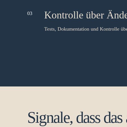
Kontrolle über Änd
03
Tests, Dokumentation und Kontrolle üb
Signale, dass das 