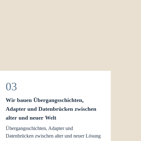
03
Wir bauen Übergangsschichten,
Adapter und Datenbrücken zwischen
alter und neuer Welt
Übergangsschichten, Adapter und
Datenbrücken zwischen alter und neuer Lösung