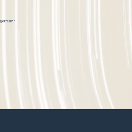
getrennt