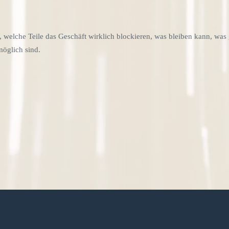
, welche Teile das Geschäft wirklich blockieren, was bleiben kann, was 
öglich sind.