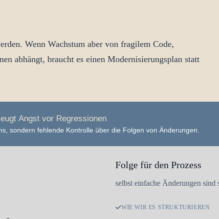
 werden. Wenn Wachstum aber von fragilem Code,
n abhängt, braucht es einen Modernisierungsplan statt
zeugt Angst vor Regressionen
ems, sondern fehlende Kontrolle über die Folgen von Änderungen.
Folge für den Prozess
selbst einfache Änderungen sind 
WIE WIR ES STRUKTURIEREN