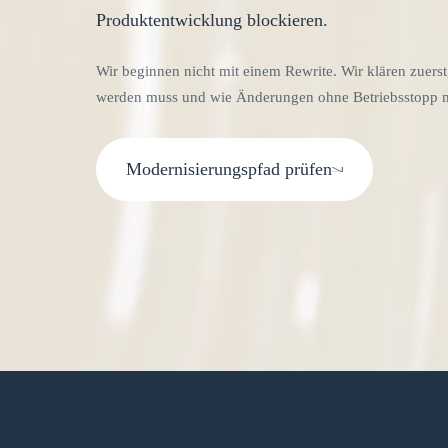
Produktentwicklung blockieren.
Wir beginnen nicht mit einem Rewrite. Wir klären zuerst
werden muss und wie Änderungen ohne Betriebsstopp m
Modernisierungspfad prüfen