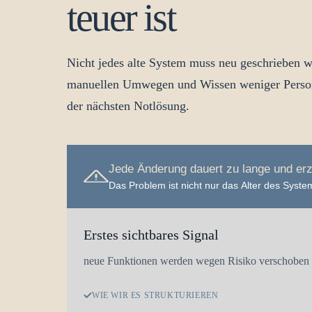
teuer ist
Nicht jedes alte System muss neu geschrieben
manuellen Umwegen und Wissen weniger Persone
der nächsten Notlösung.
Jede Änderung dauert zu lange und er
Das Problem ist nicht nur das Alter des Syst
Erstes sichtbares Signal
neue Funktionen werden wegen Risiko verschoben
WIE WIR ES STRUKTURIEREN