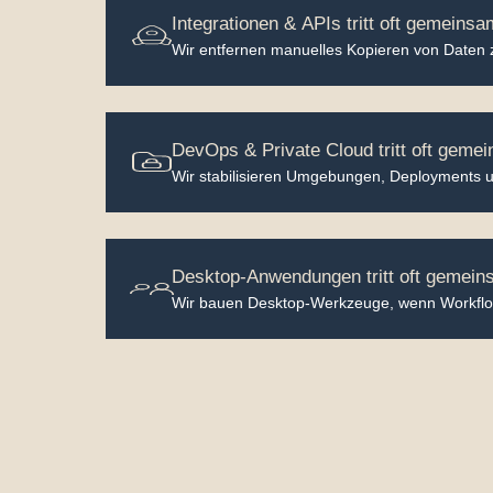
Integrationen & APIs tritt oft gemeins
Wir entfernen manuelles Kopieren von Daten 
DevOps & Private Cloud tritt oft geme
Wir stabilisieren Umgebungen, Deployments un
Desktop-Anwendungen tritt oft gemein
Wir bauen Desktop-Werkzeuge, wenn Workflows