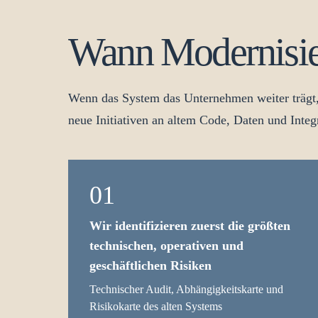
Wann Modernisie
Wenn das System das Unternehmen weiter trägt, 
neue Initiativen an altem Code, Daten und Integ
01
Wir identifizieren zuerst die größten
technischen, operativen und
geschäftlichen Risiken
Technischer Audit, Abhängigkeitskarte und
Risikokarte des alten Systems