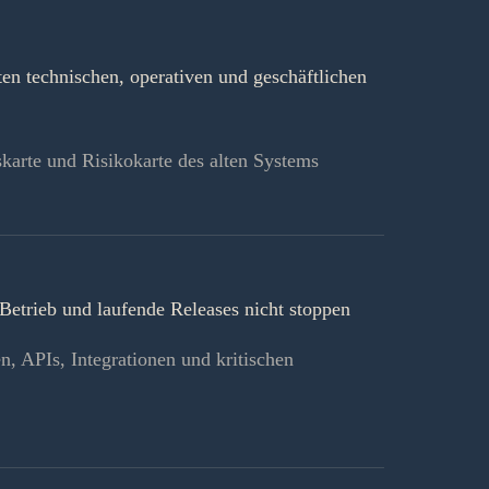
ßten technischen, operativen und geschäftlichen
karte und Risikokarte des alten Systems
Betrieb und laufende Releases nicht stoppen
 APIs, Integrationen und kritischen