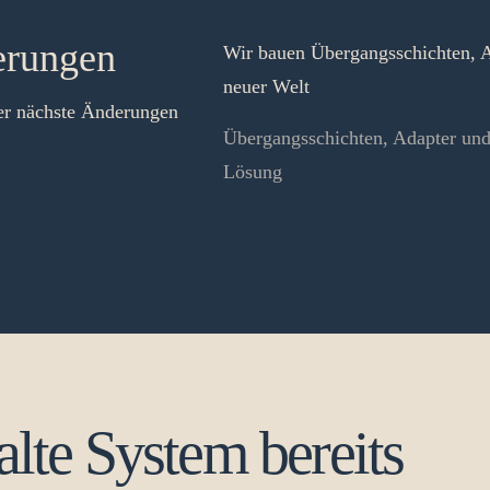
erungen
Wir bauen Übergangsschichten, A
neuer Welt
er nächste Änderungen
Übergangsschichten, Adapter und
Lösung
alte System bereits