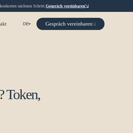
konkreten nächsten Schritt.
Gespräch vereinbaren
Gespräch vereinbaren
akt
DE
? Token,