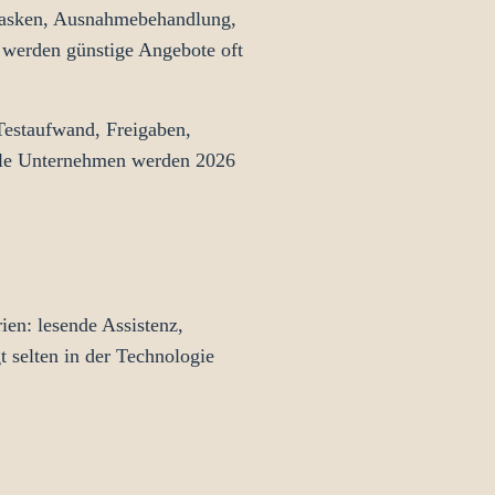
bemasken, Ausnahmebehandlung,
 werden günstige Angebote oft
 Testaufwand, Freigaben,
iele Unternehmen werden 2026
ien: lesende Assistenz,
t selten in der Technologie