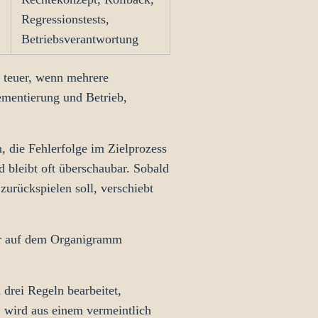
Regressionstests,
Betriebsverantwortung
d teuer, wenn mehrere
mentierung und Betrieb,
, die Fehlerfolge im Zielprozess
 bleibt oft überschaubar. Sobald
zurückspielen soll, verschiebt
der auf dem Organigramm
drei Regeln bearbeitet,
, wird aus einem vermeintlich