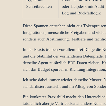
Schreibrechten
oder Helpdesk mit Audit-
Log und Rückfalllogik
Diese Spannen entstehen nicht aus Tokenpreisen
Integrationen, menschliche Freigaben und vie
sondern auch Abstimmung, Testtiefe und fachlic
In der Praxis treiben vor allem drei Dinge die 
und die Stabilität der vorhandenen Datenpfade.
derselbe Agent zusätzlich ERP-Daten ziehen, Hel
sich das Budget spürbar in Richtung Integration,
Ich sehe dabei immer wieder dasselbe Muster: 
standardisiert aussieht und im Alltag von Sonderf
Ein konkretes Praxisbild macht den Unterschied
tatsächlich aber je Vertriebskanal andere Kulan