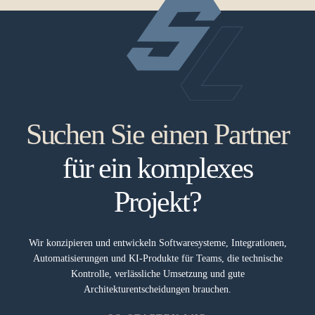
Suchen Sie einen Partner
für ein komplexes
Projekt?
Wir konzipieren und entwickeln Softwaresysteme, Integrationen,
Automatisierungen und KI-Produkte für Teams, die technische
Kontrolle, verlässliche Umsetzung und gute
Architekturentscheidungen brauchen.