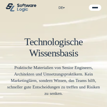
DE
Technologische
Wissensbasis
Praktische Materialien von Senior Engineers,
Architekten und Umsetzungspraktikern. Kein
Marketinglärm, sondern Wissen, das Teams hilft,
schneller gute Entscheidungen zu treffen und Risiken
zu senken.