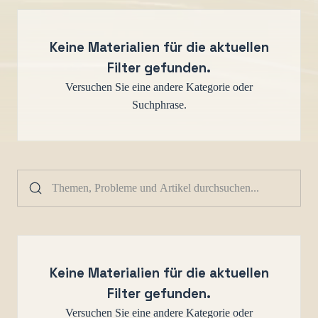
Keine Materialien für die aktuellen
Filter gefunden.
Versuchen Sie eine andere Kategorie oder
Suchphrase.
Keine Materialien für die aktuellen
Filter gefunden.
Versuchen Sie eine andere Kategorie oder