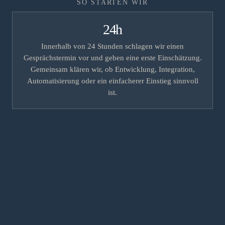
SO STARTEN WIR
24h
Innerhalb von 24 Stunden schlagen wir einen
Gesprächstermin vor und geben eine erste Einschätzung.
Gemeinsam klären wir, ob Entwicklung, Integration,
Automatisierung oder ein einfacherer Einstieg sinnvoll
ist.