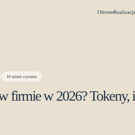
Oferta
Realizacj
10 minut czytania
 w firmie w 2026? Tokeny, i