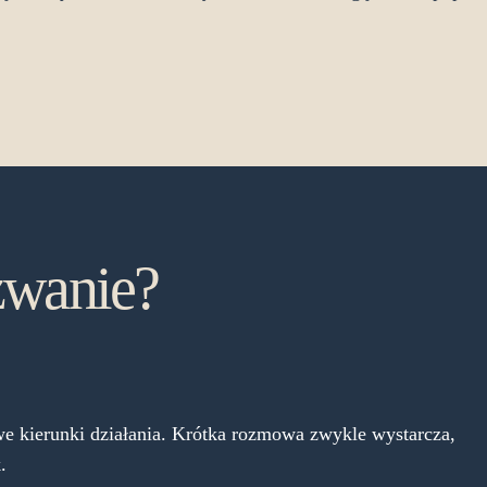
wanie?
e kierunki działania. Krótka rozmowa zwykle wystarcza,
.