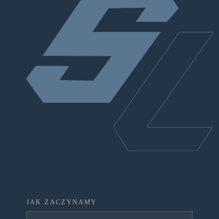
JAK ZACZYNAMY