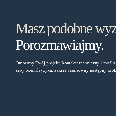
Masz podobne wyz
Porozmawiajmy.
Omówmy Twój projekt, kontekst techniczny i możliw
żeby ocenić ryzyka, zakres i sensowny następny krok