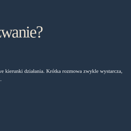
wanie?
e kierunki działania. Krótka rozmowa zwykle wystarcza,
.